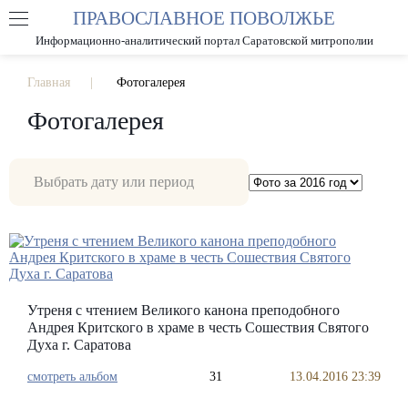
ПРАВОСЛАВНОЕ ПОВОЛЖЬЕ
А
А
РАЗМЕР ШРИФТА
А
Информационно-аналитический портал Саратовской митрополии
ИЗОБРАЖЕНИЯ
Главная
Фотогалерея
Фотогалерея
Утреня с чтением Великого канона преподобного
Андрея Критского в храме в честь Сошествия Святого
Духа г. Саратова
смотреть альбом
31
13.04.2016 23:39