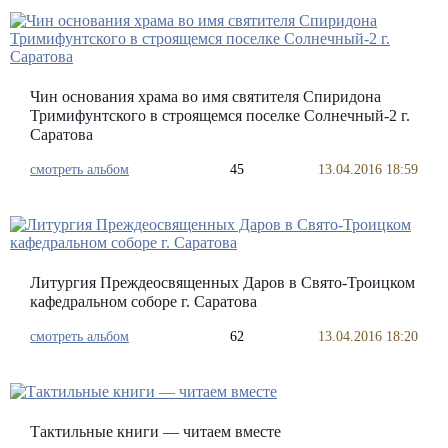
Чин основания храма во имя святителя Спиридона
Тримифунтского в строящемся поселке Солнечный-2 г.
Саратова
смотреть альбом
45
13.04.2016 18:59
Литургия Преждеосвященных Даров в Свято-Троицком
кафедральном соборе г. Саратова
смотреть альбом
62
13.04.2016 18:20
Тактильные книги — читаем вместе