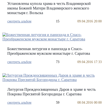
Установлены купола храма в честь Владимирской
иконы Божией Матери Владимирского женского
монастыря г. Вольска
смотреть альбом
15
09.04.2016 20:00
Божественная литургия и панихида в Спасо-
Преображенском мужском монастыре г. Саратова
смотреть альбом
73
09.04.2016 17:33
Литургия Преждеосвященных Даров в храме в честь
Покрова Пресвятой Богородицы г. Саратова
смотреть альбом
59
08.04.2016 00:00