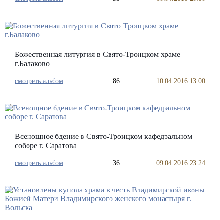
Божественная литургия в Свято-Троицком храме
г.Балаково
смотреть альбом
86
10.04.2016 13:00
Всенощное бдение в Свято-Троицком кафедральном
соборе г. Саратова
смотреть альбом
36
09.04.2016 23:24