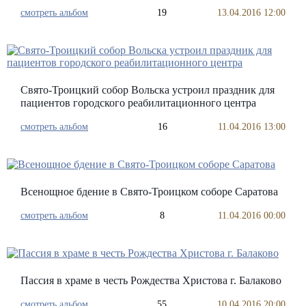
смотреть альбом
19
13.04.2016 12:00
Свято-Троицкий собор Вольска устроил праздник для
пациентов городского реабилитационного центра
смотреть альбом
16
11.04.2016 13:00
Всенощное бдение в Свято-Троицком соборе Саратова
смотреть альбом
8
11.04.2016 00:00
Пассия в храме в честь Рождества Христова г. Балаково
смотреть альбом
55
10.04.2016 20:00