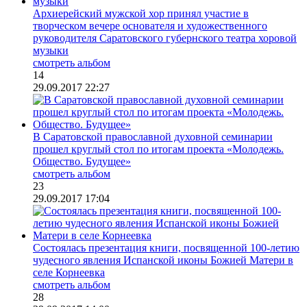
Архиерейский мужской хор принял участие в
творческом вечере основателя и художественного
руководителя Саратовского губернского театра хоровой
музыки
смотреть альбом
14
29.09.2017 22:27
В Саратовской православной духовной семинарии
прошел круглый стол по итогам проекта «Молодежь.
Общество. Будущее»
смотреть альбом
23
29.09.2017 17:04
Состоялась презентация книги, посвященной 100-летию
чудесного явления Испанской иконы Божией Матери в
селе Корнеевка
смотреть альбом
28