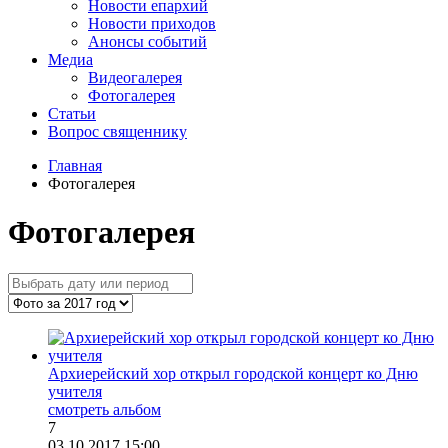
Новости епархий
Новости приходов
Анонсы событий
Медиа
Видеогалерея
Фотогалерея
Статьи
Вопрос священнику
Главная
Фотогалерея
Фотогалерея
Архиерейский хор открыл городской концерт ко Дню
учителя
смотреть альбом
7
03.10.2017 15:00