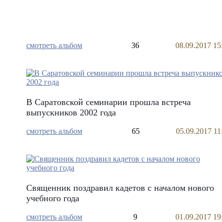
смотреть альбом
36
08.09.2017 15
В Саратовской семинарии прошла встреча
выпускников 2002 года
смотреть альбом
65
05.09.2017 11
Священник поздравил кадетов с началом нового
учебного года
смотреть альбом
9
01.09.2017 19