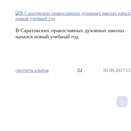
В Саратовских православных духовных школах
начался новый учебный год
смотреть альбом
22
01.09.2017 15
1