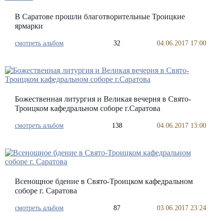
В Саратове прошли благотворительные Троицкие
ярмарки
смотреть альбом
32
04.06.2017 17:00
Божественная литургия и Великая вечерня в Свято-
Троицком кафедральном соборе г.Саратова
смотреть альбом
138
04.06.2017 13:00
Всенощное бдение в Свято-Троицком кафедральном
соборе г. Саратова
смотреть альбом
87
03.06.2017 23:24