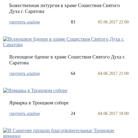
Божественная литургия в храме Сошествия Святого
Духа г. Саратова
смотреть альбом
83
05.06.2017 22:00
Всенощное бдение в храме Сошествия Святого Духа г.
Саратова
смотреть альбом
64
04.06.2017 21:00
Ярмарка в Троицком соборе
смотреть альбом
24
04.06.2017 18:00