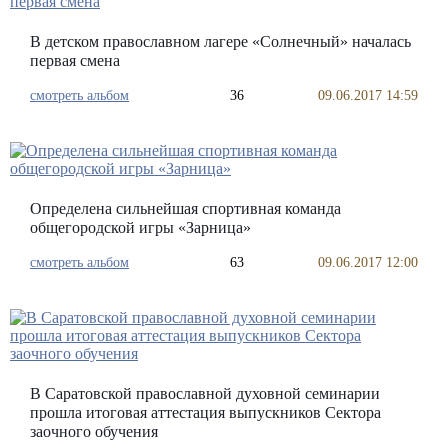
В детском православном лагере «Солнечный» началась
первая смена
смотреть альбом
36
09.06.2017 14:59
Определена сильнейшая спортивная команда
общегородской игры «Зарница»
смотреть альбом
63
09.06.2017 12:00
В Саратовской православной духовной семинарии
прошла итоговая аттестация выпускников Сектора
заочного обучения