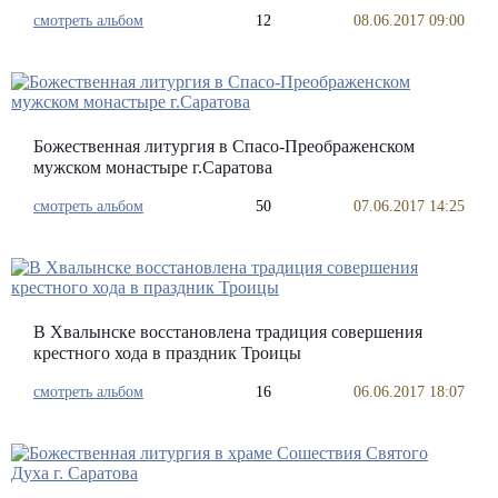
смотреть альбом
12
08.06.2017 09:00
Божественная литургия в Спасо-Преображенском
мужском монастыре г.Саратова
смотреть альбом
50
07.06.2017 14:25
В Хвалынске восстановлена традиция совершения
крестного хода в праздник Троицы
смотреть альбом
16
06.06.2017 18:07