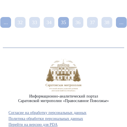
...
32
33
34
35
36
37
38
...
Информационно-аналитический портал
Саратовской митрополии «Православное Поволжье»
Согласие на обработку персональных данных
Политика обработки персональных данных
Перейти на версию для PDA