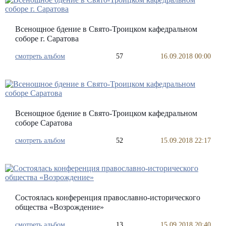
Всенощное бдение в Свято-Троицком кафедральном
соборе г. Саратова
смотреть альбом
57
16.09.2018 00:00
Всенощное бдение в Свято-Троицком кафедральном
соборе Саратова
смотреть альбом
52
15.09.2018 22:17
Состоялась конференция православно-исторического
общества «Возрождение»
смотреть альбом
13
15.09.2018 20:40