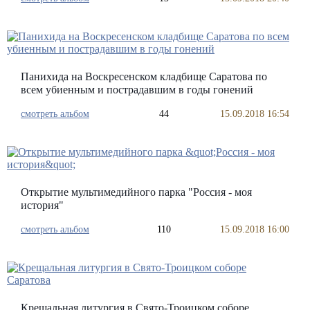
Панихида на Воскресенском кладбище Саратова по
всем убиенным и пострадавшим в годы гонений
смотреть альбом
44
15.09.2018 16:54
Открытие мультимедийного парка "Россия - моя
история"
смотреть альбом
110
15.09.2018 16:00
Крещальная литургия в Свято-Троицком соборе