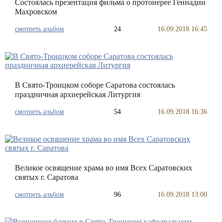
Состоялась презентация фильма о протоиерее Геннадии
Махровском
смотреть альбом
24
16.09.2018 16:45
В Свято-Троицком соборе Саратова состоялась
праздничная архиерейская Литургия
смотреть альбом
54
16.09.2018 16:36
Великое освящение храма во имя Всех Саратовских
святых г. Саратова
смотреть альбом
96
16.09.2018 13:00