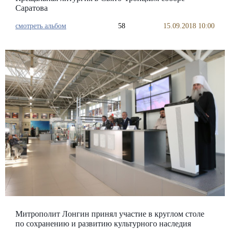
Саратова
смотреть альбом
58
15.09.2018 10:00
Митрополит Лонгин принял участие в круглом столе
по сохранению и развитию культурного наследия