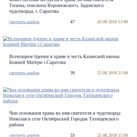
Тихона, епископа Воронежского, Задонского
чудотворца, г. Саратова
смотреть альбом
47
26.08.2018 13:00
Всенощное бдение в храме в честь Казанской иконы
Божией Матери г.Саратова
смотреть альбом
39
25.08.2018 21:00
Чин основания храма во имя святителя и чудотворца
Николая в селе Октябрьский Городок Татищевского
района
смотреть альбом
33
25.08.2018 15:00