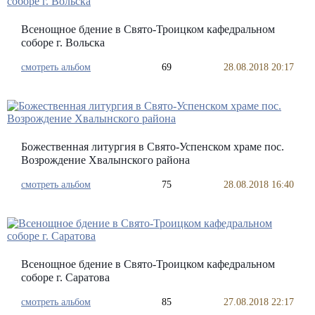
Всенощное бдение в Свято-Троицком кафедральном
соборе г. Вольска
смотреть альбом
69
28.08.2018 20:17
Божественная литургия в Свято-Успенском храме пос.
Возрождение Хвалынского района
смотреть альбом
75
28.08.2018 16:40
Всенощное бдение в Свято-Троицком кафедральном
соборе г. Саратова
смотреть альбом
85
27.08.2018 22:17