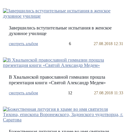
Завершились вступительные испытания в женское
духовное училище
смотреть альбом
6
27.08.2018 12:31
В Хвалынской православной гимназии прошла
презентация книги «Святой Александр Медем»
смотреть альбом
12
27.08.2018 11:33
Божественная литургия в храме во имя святителя