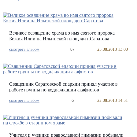
Великое освящение храма во имя святого пророка
Божия Илии на Ильинской площади г.Саратова
смотреть альбом
87
25.08.2018 13:00
Священник Саратовской епархии принял участие в
работе группы по кодификации акафистов
смотреть альбом
6
22.08.2018 14:51
Учителя и ученики православной гимназии побывали