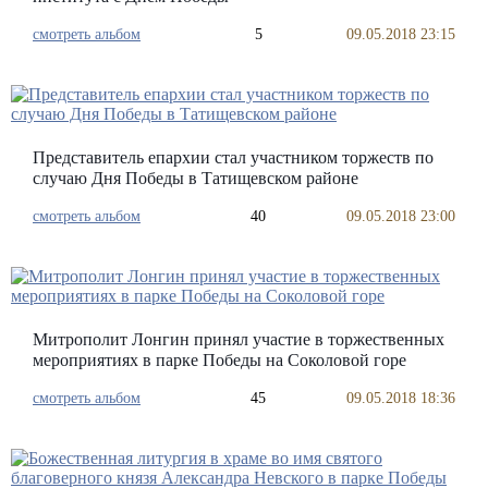
смотреть альбом
5
09.05.2018 23:15
Представитель епархии стал участником торжеств по
случаю Дня Победы в Татищевском районе
смотреть альбом
40
09.05.2018 23:00
Митрополит Лонгин принял участие в торжественных
мероприятиях в парке Победы на Соколовой горе
смотреть альбом
45
09.05.2018 18:36