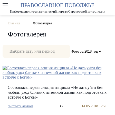
ПРАВОСЛАВНОЕ ПОВОЛЖЬЕ
А
А
РАЗМЕР ШРИФТА
А
Информационно-аналитический портал Саратовской митрополии
ИЗОБРАЖЕНИЯ
Главная
Фотогалерея
Фотогалерея
Состоялась первая лекция из цикла «Не дать уйти без
любви: уход близких из земной жизни как подготовка к
встрече с Богом»
смотреть альбом
33
14.05.2018 12:26