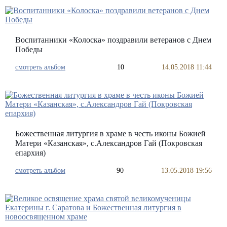
Воспитанники «Колоска» поздравили ветеранов с Днем
Победы
смотреть альбом
10
14.05.2018 11:44
Божественная литургия в храме в честь иконы Божией
Матери «Казанская», с.Александров Гай (Покровская
епархия)
смотреть альбом
90
13.05.2018 19:56