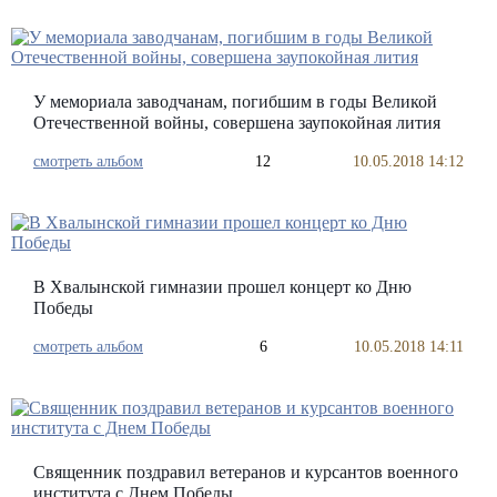
У мемориала заводчанам, погибшим в годы Великой
Отечественной войны, совершена заупокойная лития
смотреть альбом
12
10.05.2018 14:12
В Хвалынской гимназии прошел концерт ко Дню
Победы
смотреть альбом
6
10.05.2018 14:11
Священник поздравил ветеранов и курсантов военного
института с Днем Победы