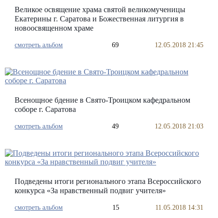
Великое освящение храма святой великомученицы
Екатерины г. Саратова и Божественная литургия в
новоосвященном храме
смотреть альбом
69
12.05.2018 21:45
Всенощное бдение в Свято-Троицком кафедральном
соборе г. Саратова
смотреть альбом
49
12.05.2018 21:03
Подведены итоги регионального этапа Всероссийского
конкурса «За нравственный подвиг учителя»
смотреть альбом
15
11.05.2018 14:31