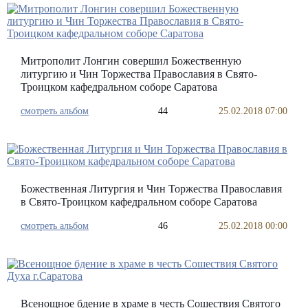
Митрополит Лонгин совершил Божественную
литургию и Чин Торжества Православия в Свято-
Троицком кафедральном соборе Саратова
смотреть альбом
44
25.02.2018 07:00
Божественная Литургия и Чин Торжества Православия
в Свято-Троицком кафедральном соборе Саратова
смотреть альбом
46
25.02.2018 00:00
Всенощное бдение в храме в честь Сошествия Святого