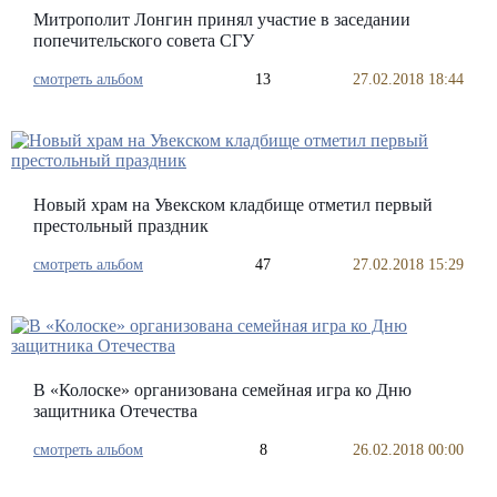
Митрополит Лонгин принял участие в заседании
попечительского совета СГУ
смотреть альбом
13
27.02.2018 18:44
Новый храм на Увекском кладбище отметил первый
престольный праздник
смотреть альбом
47
27.02.2018 15:29
В «Колоске» организована семейная игра ко Дню
защитника Отечества
смотреть альбом
8
26.02.2018 00:00