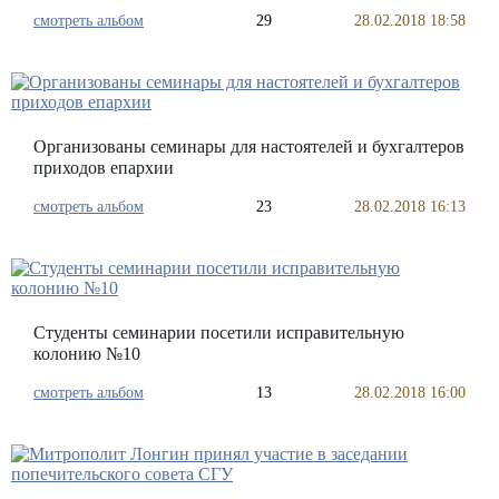
смотреть альбом
29
28.02.2018 18:58
Организованы семинары для настоятелей и бухгалтеров
приходов епархии
смотреть альбом
23
28.02.2018 16:13
Студенты семинарии посетили исправительную
колонию №10
смотреть альбом
13
28.02.2018 16:00