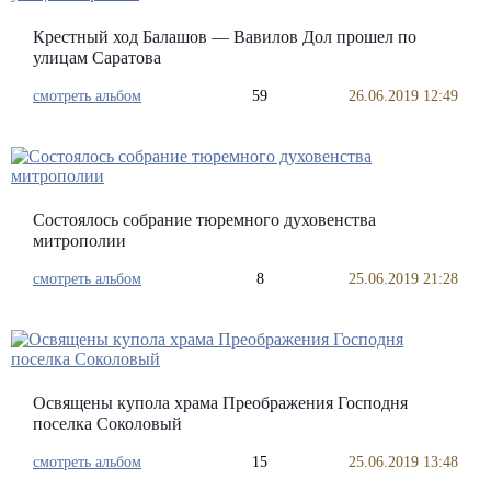
Крестный ход Балашов — Вавилов Дол прошел по
улицам Саратова
смотреть альбом
59
26.06.2019 12:49
Состоялось собрание тюремного духовенства
митрополии
смотреть альбом
8
25.06.2019 21:28
Освящены купола храма Преображения Господня
поселка Соколовый
смотреть альбом
15
25.06.2019 13:48