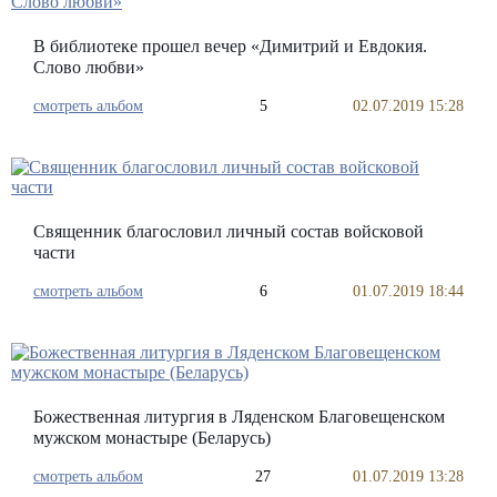
В библиотеке прошел вечер «Димитрий и Евдокия.
Слово любви»
смотреть альбом
5
02.07.2019 15:28
Священник благословил личный состав войсковой
части
смотреть альбом
6
01.07.2019 18:44
Божественная литургия в Ляденском Благовещенском
мужском монастыре (Беларусь)
смотреть альбом
27
01.07.2019 13:28