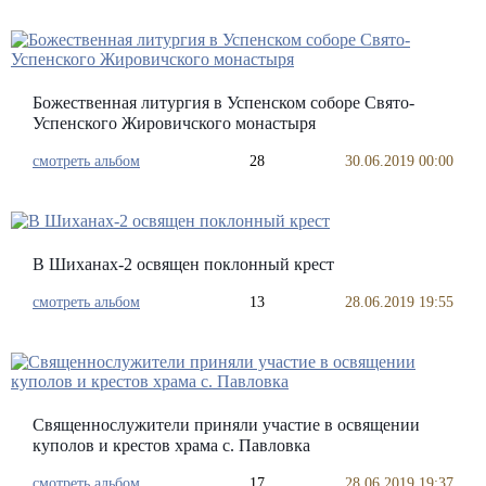
Божественная литургия в Успенском соборе Свято-
Успенского Жировичского монастыря
смотреть альбом
28
30.06.2019 00:00
В Шиханах-2 освящен поклонный крест
смотреть альбом
13
28.06.2019 19:55
Священнослужители приняли участие в освящении
куполов и крестов храма с. Павловка
смотреть альбом
17
28.06.2019 19:37