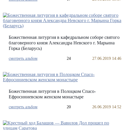
Божественная литургия в кафедральном соборе святого
благоверного князя Александра Невского г. Марьина
Горка (Беларусь)
смотреть альбом
24
27.06.2019 14:46
Божественная литургия в Полоцком Спасо-
Ефросиниевском женском монастыре
смотреть альбом
20
26.06.2019 14:52