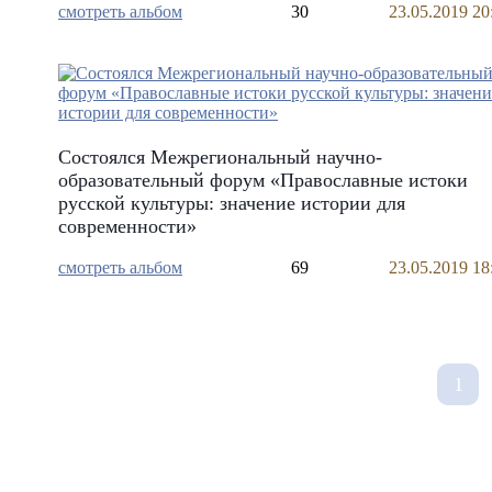
смотреть альбом
30
23.05.2019 20
Состоялся Межрегиональный научно-
образовательный форум «Православные истоки
русской культуры: значение истории для
современности»
смотреть альбом
69
23.05.2019 18
1