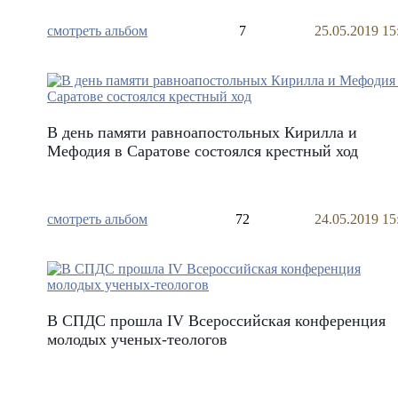
смотреть альбом
7
25.05.2019 15
В день памяти равноапостольных Кирилла и
Мефодия в Саратове состоялся крестный ход
смотреть альбом
72
24.05.2019 15
В СПДС прошла IV Всероссийская конференция
молодых ученых-теологов