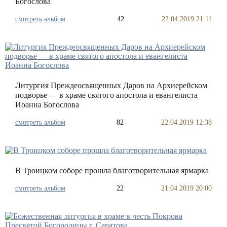
Богослова
смотреть альбом
42
22.04.2019 21:11
Литургия Преждеосвященных Даров на Архиерейском
подворье — в храме святого апостола и евангелиста
Иоанна Богослова
смотреть альбом
82
22.04.2019 12:38
В Троицком соборе прошла благотворительная ярмарка
смотреть альбом
22
21.04.2019 20:00