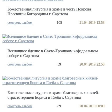
Божественная литургия в храме в честь Покрова
Пресвятой Богородицы г. Саратова
смотреть альбом
105
21.04.2019 13:58
Всенощное бдение в Свято-Троицком кафедральном
соборе г. Саратова
смотреть альбом
59
20.04.2019 22:58
Божественная литургия в храме благоверных князей-
страстотерпцев Бориса и Глеба г. Саратова
смотреть альбом
89
20.04.2019 00:00