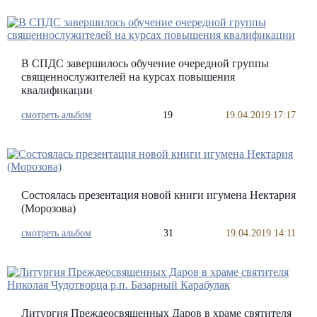
В СПДС завершилось обучение очередной группы
священнослужителей на курсах повышения
квалификации
смотреть альбом
19
19.04.2019 17:17
Состоялась презентация новой книги игумена Нектария
(Морозова)
смотреть альбом
31
19.04.2019 14:11
Литургия Преждеосвященных Даров в храме святителя