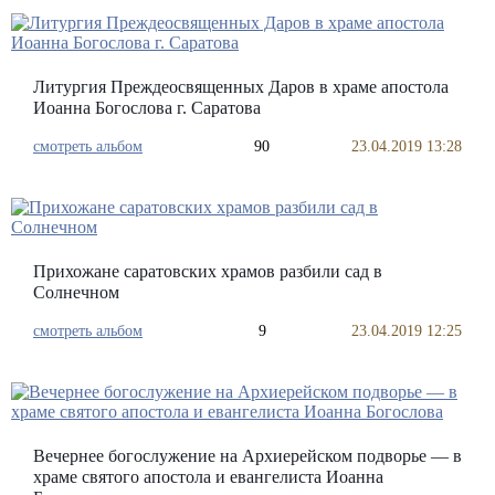
Литургия Преждеосвященных Даров в храме апостола
Иоанна Богослова г. Саратова
смотреть альбом
90
23.04.2019 13:28
Прихожане саратовских храмов разбили сад в
Солнечном
смотреть альбом
9
23.04.2019 12:25
Вечернее богослужение на Архиерейском подворье — в
храме святого апостола и евангелиста Иоанна