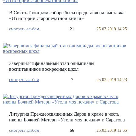
В Свято-Троицком соборе была представлена выставка
«Из истории старопечатной книги»
смотреть альбом
21
25.03.2019 14:25
Завершился финальный этап олимпиады
воспитанников воскресных школ
смотреть альбом
7
25.03.2019 14:23
Литургия Преждеосвященных Даров в храме в честь
иконы Божией Матери «Утоли моя печали» г. Саратова
смотреть альбом
66
25.03.2019 12:55