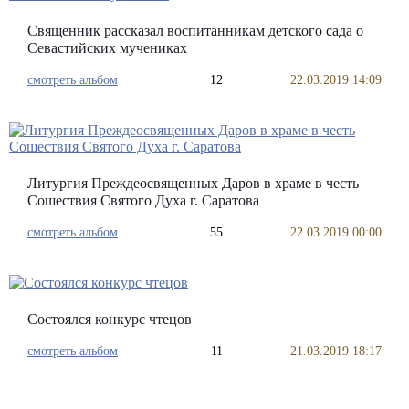
Священник рассказал воспитанникам детского сада о
Севастийских мучениках
смотреть альбом
12
22.03.2019 14:09
Литургия Преждеосвященных Даров в храме в честь
Сошествия Святого Духа г. Саратова
смотреть альбом
55
22.03.2019 00:00
Состоялся конкурс чтецов
смотреть альбом
11
21.03.2019 18:17