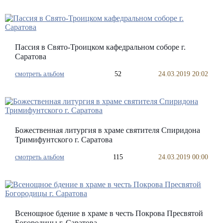
Пассия в Свято-Троицком кафедральном соборе г.
Саратова
смотреть альбом
52
24.03.2019 20:02
Божественная литургия в храме святителя Спиридона
Тримифунтского г. Саратова
смотреть альбом
115
24.03.2019 00:00
Всенощное бдение в храме в честь Покрова Пресвятой
Богородицы г. Саратова