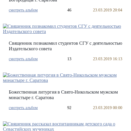
смотреть альбом
46
23.03.2019 20:04
Священник познакомил студентов СГУ с деятельностью
Издательского совета
смотреть альбом
13
23.03.2019 16:13
Божественная литургия в Свято-Никольском мужском
монастыре г. Саратова
смотреть альбом
92
23.03.2019 00:00