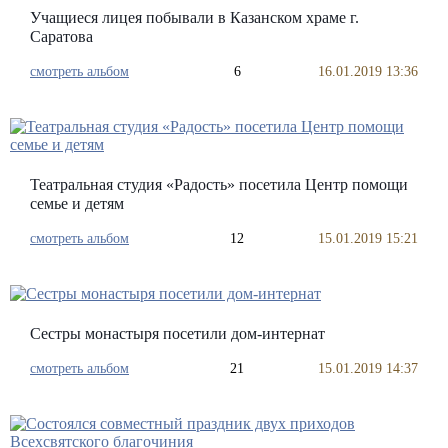
Учащиеся лицея побывали в Казанском храме г.
Саратова
смотреть альбом
6
16.01.2019 13:36
Театральная студия «Радость» посетила Центр помощи
семье и детям
смотреть альбом
12
15.01.2019 15:21
Сестры монастыря посетили дом-интернат
смотреть альбом
21
15.01.2019 14:37