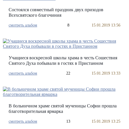
Состоялся совместный праздник двух приходов
Всехсвятского благочиния
смотреть альбом
8
15.01.2019 13:56
Учащиеся воскресной школы храма в честь Сошествия
Святого Духа побывали в гостях в Пристанном
смотреть альбом
22
15.01.2019 13:33
В больничном храме святой мученицы Софии прошла
благотворительная ярмарка
смотреть альбом
13
15.01.2019 13:25