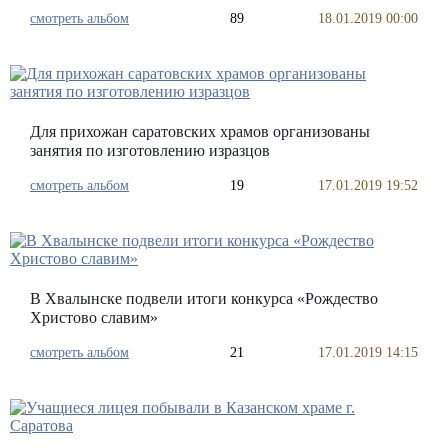
смотреть альбом
89
18.01.2019 00:00
Для прихожан саратовских храмов организованы
занятия по изготовлению изразцов
смотреть альбом
19
17.01.2019 19:52
В Хвалынске подвели итоги конкурса «Рождество
Христово славим»
смотреть альбом
21
17.01.2019 14:15