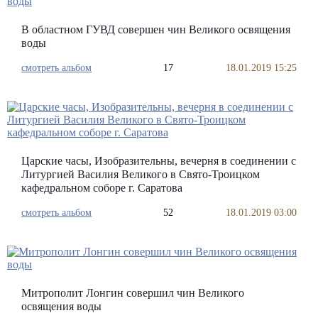
В областном ГУВД совершен чин Великого освящения
воды
смотреть альбом
17
18.01.2019 15:25
Царские часы, Изобразительны, вечерня в соединении с
Литургией Василия Великого в Свято-Троицком
кафедральном соборе г. Саратова
смотреть альбом
52
18.01.2019 03:00
Митрополит Лонгин совершил чин Великого
освящения воды