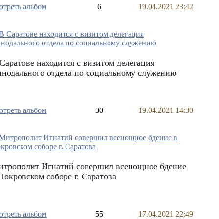
отреть альбом
6
19.04.2021 23:42
Саратове находится с визитом делегация
нодального отдела по социальному служению
отреть альбом
30
19.04.2021 14:30
итрополит Игнатий совершил всенощное бдение
Покровском соборе г. Саратова
отреть альбом
55
17.04.2021 22:49