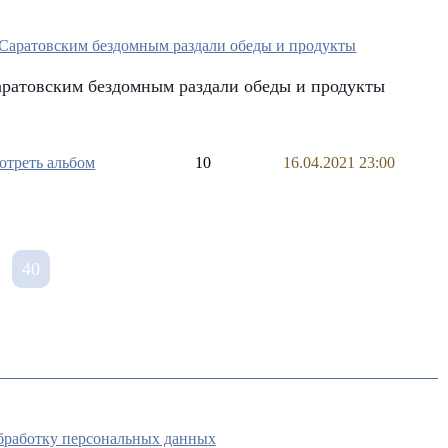
ратовским бездомным раздали обеды и продукты
отреть альбом
10
16.04.2021 23:00
40
обработку персональных данных