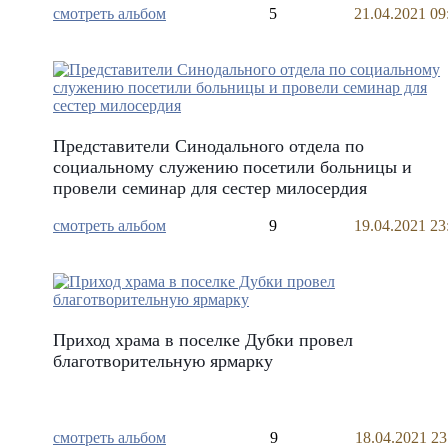
смотреть альбом
5
21.04.2021 09
Представители Синодального отдела по
социальному служению посетили больницы и
провели семинар для сестер милосердия
смотреть альбом
9
19.04.2021 23
Приход храма в поселке Дубки провел
благотворительную ярмарку
смотреть альбом
9
18.04.2021 23