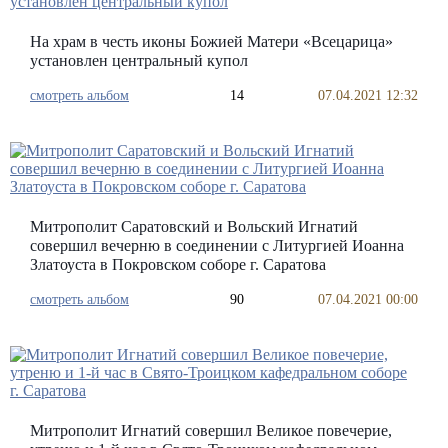
На храм в честь иконы Божией Матери «Всецарица»
установлен центральный купол
смотреть альбом
14
07.04.2021 12:32
Митрополит Саратовский и Вольский Игнатий
совершил вечерню в соединении с Литургией Иоанна
Златоуста в Покровском соборе г. Саратова
смотреть альбом
90
07.04.2021 00:00
Митрополит Игнатий совершил Великое повечерие,