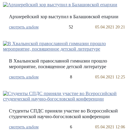
Архиерейский хор выступил в Балашовской епархии
смотреть альбом
52
05.04.2021 20:21
В Хвалынской православной гимназии прошло
мероприятие, посвященное детской литературе
смотреть альбом
8
05.04.2021 12:25
Студенты СПДС приняли участие во Всероссийской
студенческой научно-богословской конференции
смотреть альбом
6
05.04.2021 12:06