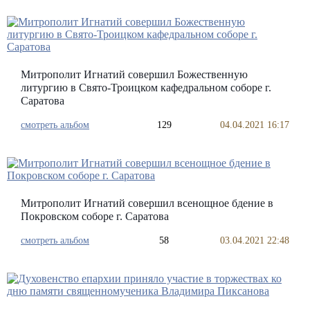
Митрополит Игнатий совершил Божественную
литургию в Свято-Троицком кафедральном соборе г.
Саратова
смотреть альбом
129
04.04.2021 16:17
Митрополит Игнатий совершил всенощное бдение в
Покровском соборе г. Саратова
смотреть альбом
58
03.04.2021 22:48