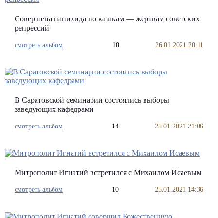
Совершена панихида по казакам — жертвам советских
репрессий
смотреть альбом
10
26.01.2021 20:11
В Саратовской семинарии состоялись выборы
заведующих кафедрами
смотреть альбом
14
25.01.2021 21:06
Митрополит Игнатий встретился с Михаилом Исаевым
смотреть альбом
10
25.01.2021 14:36