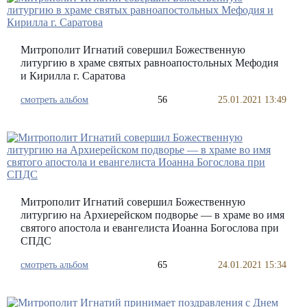
Митрополит Игнатий совершил Божественную
литургию в храме святых равноапостольных Мефодия
и Кирилла г. Саратова
смотреть альбом
56
25.01.2021 13:49
Митрополит Игнатий совершил Божественную
литургию на Архиерейском подворье — в храме во имя
святого апостола и евангелиста Иоанна Богослова при
СПДС
смотреть альбом
65
24.01.2021 15:34