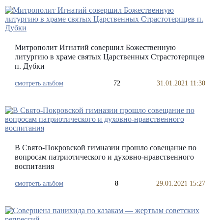
Митрополит Игнатий совершил Божественную
литургию в храме святых Царственных Страстотерпцев
п. Дубки
смотреть альбом
72
31.01.2021 11:30
В Свято-Покровской гимназии прошло совещание по
вопросам патриотического и духовно-нравственного
воспитания
смотреть альбом
8
29.01.2021 15:27