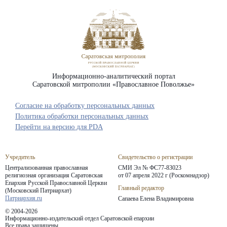
Информационно-аналитический портал
Саратовской митрополии «Православное Поволжье»
Согласие на обработку персональных данных
Политика обработки персональных данных
Перейти на версию для PDA
Учредитель
Свидетельство о регистрации
Централизованная православная
СМИ Эл № ФС77-83023
религиозная организация Саратовская
от 07 апреля 2022 г (Роскомнадзор)
Епархия
Русской Православной Церкви
Главный редактор
(Московский Патриархат)
Патриархия.ru
Сапаева Елена Владимировна
© 2004-2026
Информационно-издательский отдел Саратовской епархии
Все права защищены