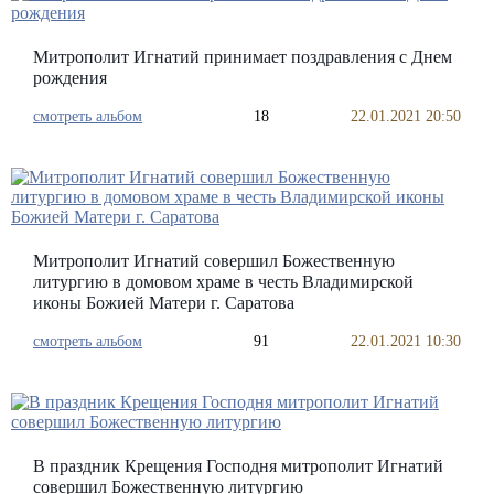
Митрополит Игнатий принимает поздравления с Днем
рождения
смотреть альбом
18
22.01.2021 20:50
Митрополит Игнатий совершил Божественную
литургию в домовом храме в честь Владимирской
иконы Божией Матери г. Саратова
смотреть альбом
91
22.01.2021 10:30
В праздник Крещения Господня митрополит Игнатий
совершил Божественную литургию