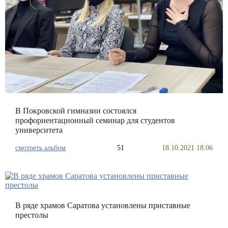
В Покровской гимназии состоялся
профориентационный семинар для студентов
университета
смотреть альбом
51
18.10.2021 18:06
В ряде храмов Саратова установлены приставные
престолы