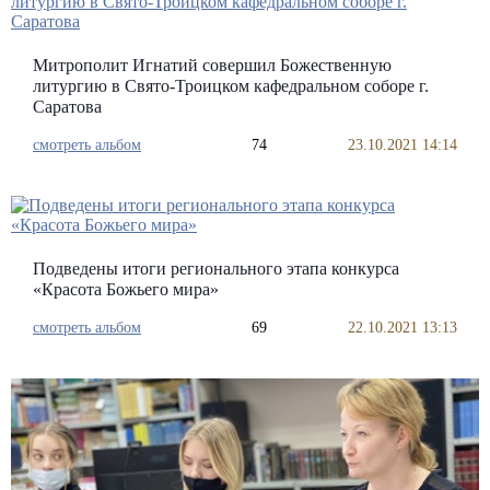
Митрополит Игнатий совершил Божественную
литургию в Свято-Троицком кафедральном соборе г.
Саратова
смотреть альбом
74
23.10.2021 14:14
Подведены итоги регионального этапа конкурса
«Красота Божьего мира»
смотреть альбом
69
22.10.2021 13:13