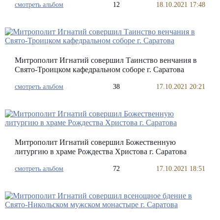
смотреть альбом
12
18.10.2021 17:48
Митрополит Игнатий совершил Таинство венчания в
Свято-Троицком кафедральном соборе г. Саратова
смотреть альбом
38
17.10.2021 20:21
Митрополит Игнатий совершил Божественную
литургию в храме Рождества Христова г. Саратова
смотреть альбом
72
17.10.2021 18:51