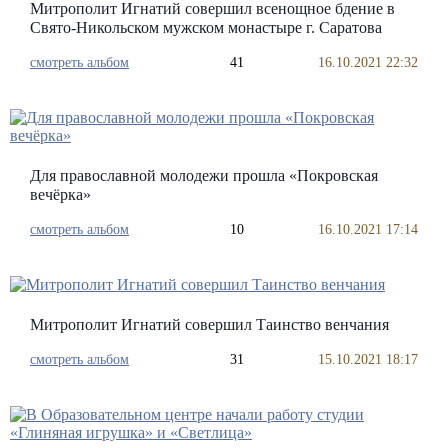
Митрополит Игнатий совершил всенощное бдение в
Свято-Никольском мужском монастыре г. Саратова
смотреть альбом
41
16.10.2021 22:32
Для православной молодежи прошла «Покровская
вечëрка»
смотреть альбом
10
16.10.2021 17:14
Митрополит Игнатий совершил Таинство венчания
смотреть альбом
31
15.10.2021 18:17