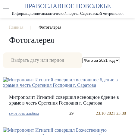
ПРАВОСЛАВНОЕ ПОВОЛЖЬЕ
А
А
РАЗМЕР ШРИФТА
А
Информационно-аналитический портал Саратовской митрополии
ИЗОБРАЖЕНИЯ
Главная
Фотогалерея
Фотогалерея
Митрополит Игнатий совершил всенощное бдение в
храме в честь Сретения Господня г. Саратова
смотреть альбом
29
23.10.2021 23:00