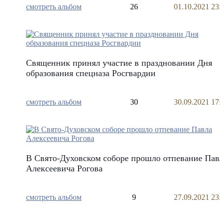
смотреть альбом
26
01.10.2021 23
Священник принял участие в праздновании Дня
образования спецназа Росгвардии
смотреть альбом
30
30.09.2021 17
В Свято-Духовском соборе прошло отпевание Пав
Алексеевича Рогова
смотреть альбом
9
27.09.2021 23