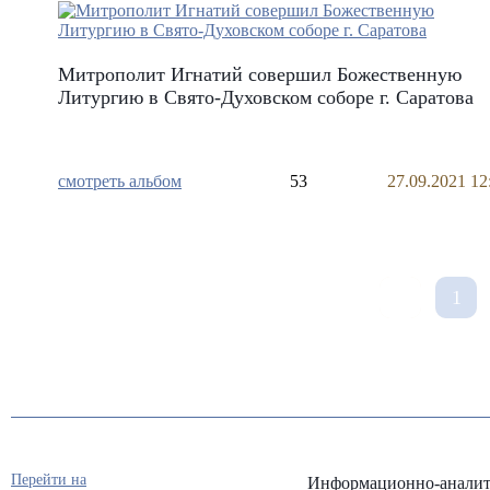
Митрополит Игнатий совершил Божественную
Литургию в Свято-Духовском соборе г. Саратова
смотреть альбом
53
27.09.2021 12
1
Перейти на
Информационно-аналит