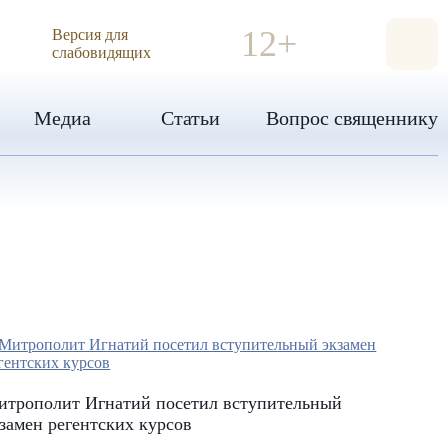
ИЯ
12+
Версия для
слабовидящих
Медиа
Статьи
Вопрос священнику
итрополит Игнатий посетил вступительный
замен регентских курсов