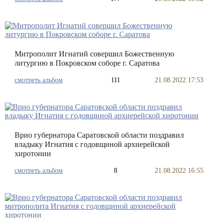
Митрополит Игнатий совершил Божественную
литургию в Покровском соборе г. Саратова
смотреть альбом
111
21.08.2022 17:53
Врио губернатора Саратовской области поздравил
владыку Игнатия с годовщиной архиерейской
хиротонии
смотреть альбом
8
21.08.2022 16:55