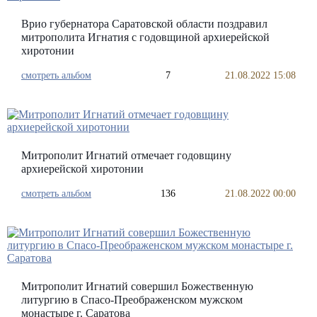
Врио губернатора Саратовской области поздравил
митрополита Игнатия с годовщиной архиерейской
хиротонии
смотреть альбом
7
21.08.2022 15:08
Митрополит Игнатий отмечает годовщину
архиерейской хиротонии
смотреть альбом
136
21.08.2022 00:00
Митрополит Игнатий совершил Божественную
литургию в Спасо-Преображенском мужском
монастыре г. Саратова