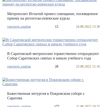
Митрополит Игнатий провел совещание, посвященное
приему на регентско-певческие курсы
смотреть альбом
12
24.08.2022 13:30
В Саратовской митрополии торжественно отпразднуют
Собор Саратовских святых и начало учебного года
смотреть альбом
28
23.08.2022 15:16
Божественная литургия в Покровском соборе г.
Саратова
смотреть альбом
177
21.08.2022 19:32