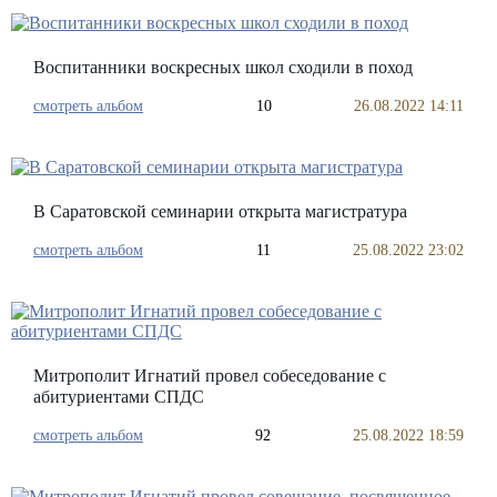
Воспитанники воскресных школ сходили в поход
смотреть альбом
10
26.08.2022 14:11
В Саратовской семинарии открыта магистратура
смотреть альбом
11
25.08.2022 23:02
Митрополит Игнатий провел собеседование с
абитуриентами СПДС
смотреть альбом
92
25.08.2022 18:59