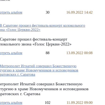
отреть альбом
30
16.09.2022 14:42
Саратове прошел фестиваль-концерт
локольного звона «Голос Церкви-2022»
отреть альбом
88
13.09.2022 00:08
итрополит Игнатий совершил Божественную
тургию в храме Новомучеников и исповедников
ратовских г. Саратова
отреть альбом
102
11.09.2022 09:00