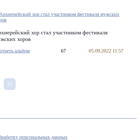
хиерейский хор стал участником фестиваля
ужских хоров
отреть альбом
67
05.09.2022 11:57
32
обработку персональных данных