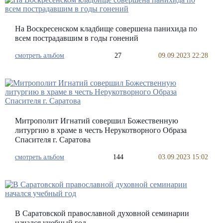
На Воскресенском кладбище совершена панихида по
всем пострадавшим в годы гонений
смотреть альбом
27
09.09.2023 22:28
Митрополит Игнатий совершил Божественную
литургию в храме в честь Нерукотворного Образа
Спасителя г. Саратова
смотреть альбом
144
03.09.2023 15:02
В Саратовской православной духовной семинарии
начался учебный год