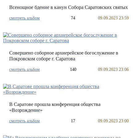
Всенощное бдение в канун Собора Саратовских святых
смотреть альбом
74
09.09.2023 23:59
Совершено соборное архиерейское богослужение в
Покровском соборе г. Саратова
смотреть альбом
140
09.09.2023 23:06
В Саратове прошла конференция общества
«Возрождение»
смотреть альбом
17
09.09.2023 23:00