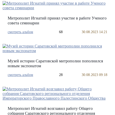
Митрополит Игнатий принял участие в работе Ученого
совета семинарии
смотреть альбом
68
30.08.2023 14:21
Музей истории Саратовской митрополии пополнился
новым экспонатом
смотреть альбом
28
30.08.2023 09:18
Митрополит Игнатий возглавил работу Общего
собрания Саратовского регионального отделения