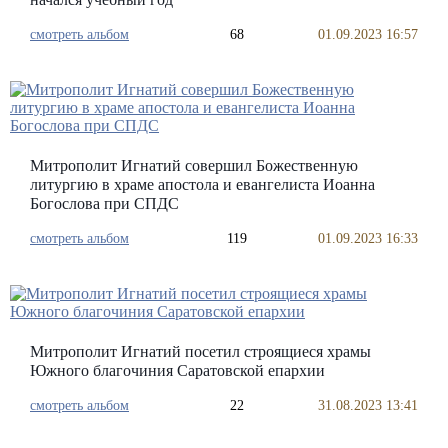
смотреть альбом
68
01.09.2023 16:57
Митрополит Игнатий совершил Божественную
литургию в храме апостола и евангелиста Иоанна
Богослова при СПДС
смотреть альбом
119
01.09.2023 16:33
Митрополит Игнатий посетил строящиеся храмы
Южного благочиния Саратовской епархии
смотреть альбом
22
31.08.2023 13:41