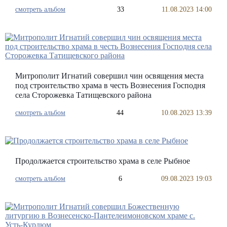
смотреть альбом
33
11.08.2023 14:00
Митрополит Игнатий совершил чин освящения места
под строительство храма в честь Вознесения Господня
села Сторожевка Татищевского района
смотреть альбом
44
10.08.2023 13:39
Продолжается строительство храма в селе Рыбное
смотреть альбом
6
09.08.2023 19:03