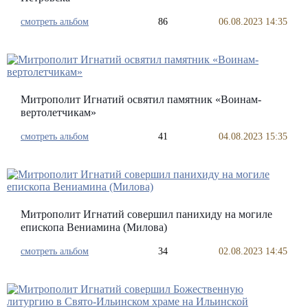
смотреть альбом
86
06.08.2023 14:35
Митрополит Игнатий освятил памятник «Воинам-
вертолетчикам»
смотреть альбом
41
04.08.2023 15:35
Митрополит Игнатий совершил панихиду на могиле
епископа Вениамина (Милова)
смотреть альбом
34
02.08.2023 14:45