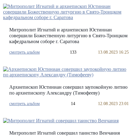
Митрополит Игнатий и архиепископ Юстиниан
совершили Божественную литургию в Свято-Троицком
кафедральном соборе г. Саратова
смотреть альбом
133
13.08.2023 16:25
Архиепископ Юстиниан совершил заупокойную литию
по архиепископу Александру (Тимофееву)
смотреть альбом
14
12.08.2023 23:01
Митрополит Игнатий совершил таинство Венчания