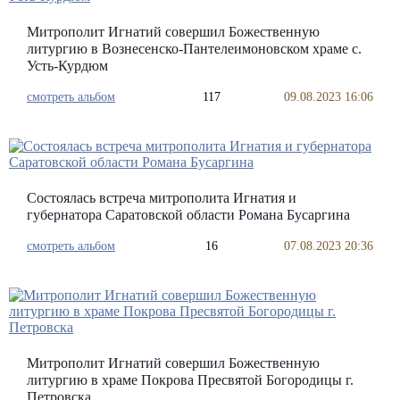
Митрополит Игнатий совершил Божественную
литургию в Вознесенско-Пантелеимоновском храме с.
Усть-Курдюм
смотреть альбом
117
09.08.2023 16:06
Состоялась встреча митрополита Игнатия и
губернатора Саратовской области Романа Бусаргина
смотреть альбом
16
07.08.2023 20:36
Митрополит Игнатий совершил Божественную
литургию в храме Покрова Пресвятой Богородицы г.
Петровска