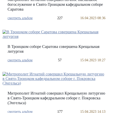
богослужение в Свято-Троицком кафедральном соборе
Саратова
смотреть альбом
227
16.04.2023 08:36
В Троицком соборе Саратова совершена Крещальная
литургия
смотреть альбом
57
15.04.2023 18:27
Митрополит Игнатий совершил Крещальную литургию
в Свято-Троицком кафедральном соборе г. Покровска
(Энгельса)
смотреть альбом
177
15.04.2023 14:13