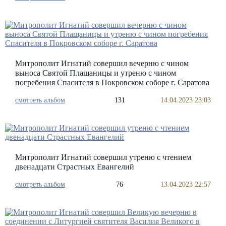
Митрополит Игнатий совершил вечерню с чином
выноса Святой Плащаницы и утреню с чином
погребения Спасителя в Покровском соборе г. Саратова
смотреть альбом
131
14.04.2023 23:03
Митрополит Игнатий совершил утреню с чтением
двенадцати Страстных Евангелий
смотреть альбом
76
13.04.2023 22:57