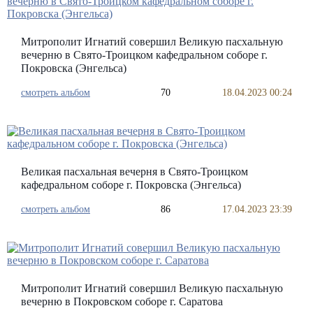
Митрополит Игнатий совершил Великую пасхальную
вечерню в Свято-Троицком кафедральном соборе г.
Покровска (Энгельса)
смотреть альбом
70
18.04.2023 00:24
Великая пасхальная вечерня в Свято-Троицком
кафедральном соборе г. Покровска (Энгельса)
смотреть альбом
86
17.04.2023 23:39
Митрополит Игнатий совершил Великую пасхальную
вечерню в Покровском соборе г. Саратова