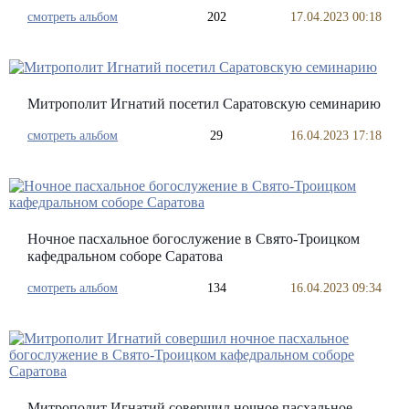
смотреть альбом
202
17.04.2023 00:18
Митрополит Игнатий посетил Саратовскую семинарию
смотреть альбом
29
16.04.2023 17:18
Ночное пасхальное богослужение в Свято-Троицком
кафедральном соборе Саратова
смотреть альбом
134
16.04.2023 09:34
Митрополит Игнатий совершил ночное пасхальное