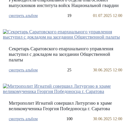
выпускников института войск Национальной гвардии
смотреть альбом
19
01.07.2025 12:00
Секретарь Саратовского епархиального управления
выступил с докладом на заседании Общественной
палаты
смотреть альбом
25
30.06.2025 12:00
Митрополит Игнатий совершил Литургию в храме
великомученика Георгия Победоносца г. Саратова
смотреть альбом
100
30.06.2025 12:00