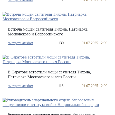
смотреть альбом
10
01.07.2025 12:00
Встреча мощей святителя Тихона, Патриарха
Московского и Всероссийского
смотреть альбом
130
01.07.2025 12:00
В Саратове встретили мощи святителя Тихона,
Патриарха Московского и всея России
смотреть альбом
118
01.07.2025 12:00
Руководитель епархиального отдела благословил