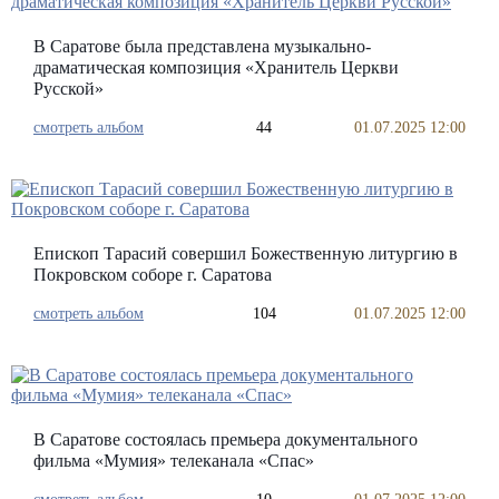
В Саратове была представлена музыкально-
драматическая композиция «Хранитель Церкви
Русской»
смотреть альбом
44
01.07.2025 12:00
Епископ Тарасий совершил Божественную литургию в
Покровском соборе г. Саратова
смотреть альбом
104
01.07.2025 12:00
В Саратове состоялась премьера документального
фильма «Мумия» телеканала «Спас»