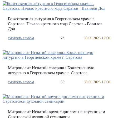
Божественная литургия в Георгиевском храме г.
Саратова. Начало крестного хода Саратов - Вавилов
Дол
смотреть альбом
73
30.06.2025 12:00
Митрополит Игнатий совершил Божественную
литургию в Георгиевском храме г. Саратова
смотреть альбом
65
30.06.2025 12:00
Митрополит Игнатий вручил дипломы выпускникам
Саратовской духовной семинарии