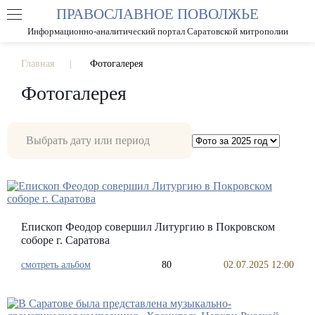
ПРАВОСЛАВНОЕ ПОВОЛЖЬЕ
А
А
РАЗМЕР ШРИФТА
А
Информационно-аналитический портал Саратовской митрополии
ИЗОБРАЖЕНИЯ
Главная
Фотогалерея
Фотогалерея
Епископ Феодор совершил Литургию в Покровском
соборе г. Саратова
смотреть альбом
80
02.07.2025 12:00