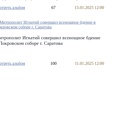
отреть альбом
67
15.01.2025 12:00
итрополит Игнатий совершил всенощное бдение
Покровском соборе г. Саратова
отреть альбом
100
11.01.2025 12:00