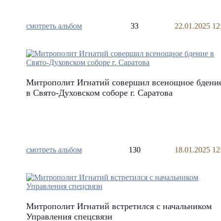
смотреть альбом
33
22.01.2025 12
Митрополит Игнатий совершил всенощное бдени
в Свято-Духовском соборе г. Саратова
смотреть альбом
130
18.01.2025 12
Митрополит Игнатий встретился с начальником
Управления спецсвязи