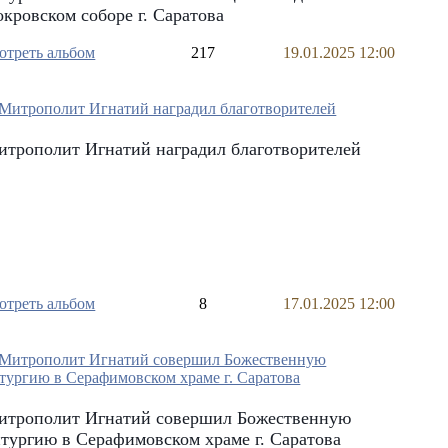
кровском соборе г. Саратова
отреть альбом
217
19.01.2025 12:00
трополит Игнатий наградил благотворителей
отреть альбом
8
17.01.2025 12:00
итрополит Игнатий совершил Божественную
тургию в Серафимовском храме г. Саратова