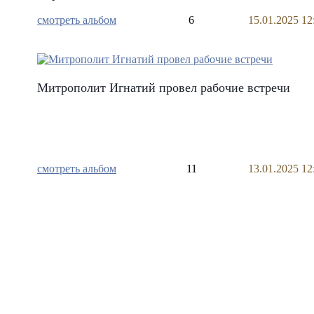
смотреть альбом
6
15.01.2025 12
Митрополит Игнатий провел рабочие встречи
смотреть альбом
11
13.01.2025 12