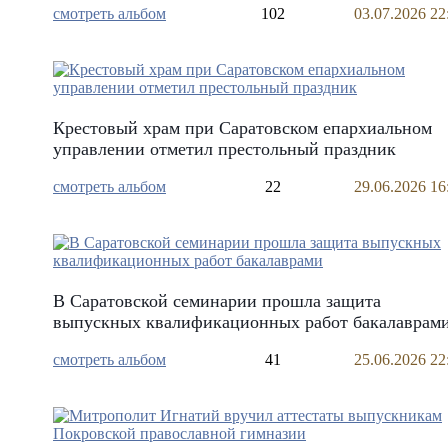
смотреть альбом
102
03.07.2026 22
Крестовый храм при Саратовском епархиальном
управлении отметил престольный праздник
смотреть альбом
22
29.06.2026 16
В Саратовской семинарии прошла защита
выпускных квалификационных работ бакалаврам
смотреть альбом
41
25.06.2026 22