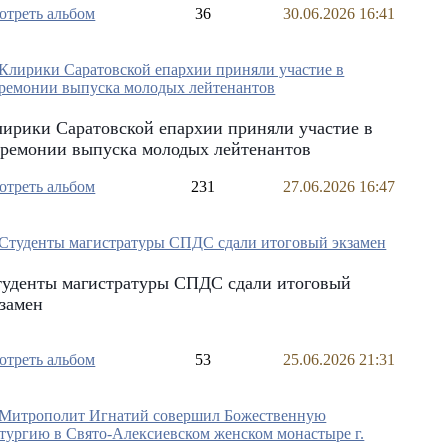
отреть альбом
36
30.06.2026 16:41
ирики Саратовской епархии приняли участие в
еремонии выпуска молодых лейтенантов
отреть альбом
231
27.06.2026 16:47
туденты магистратуры СПДС сдали итоговый
замен
отреть альбом
53
25.06.2026 21:31