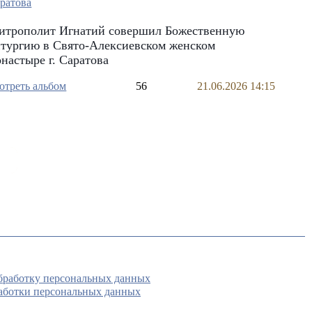
итрополит Игнатий совершил Божественную
итургию в Свято-Алексиевском женском
настыре г. Саратова
отреть альбом
56
21.06.2026 14:15
обработку персональных данных
аботки персональных данных