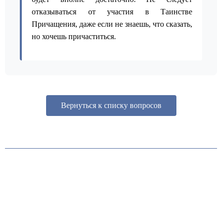
отказываться от участия в Таинстве
Причащения, даже если не знаешь, что сказать,
но хочешь причаститься.
Вернуться к списку вопросов