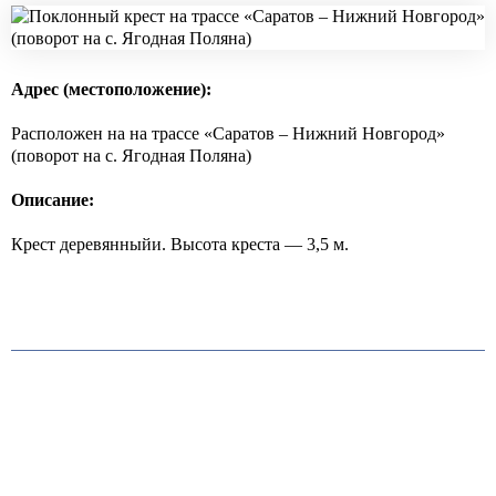
Адрес (местоположение):
Расположен на на трассе «Саратов – Нижний Новгород»
(поворот на с. Ягодная Поляна)
Описание:
Крест деревянныйи. Высота креста — 3,5 м.