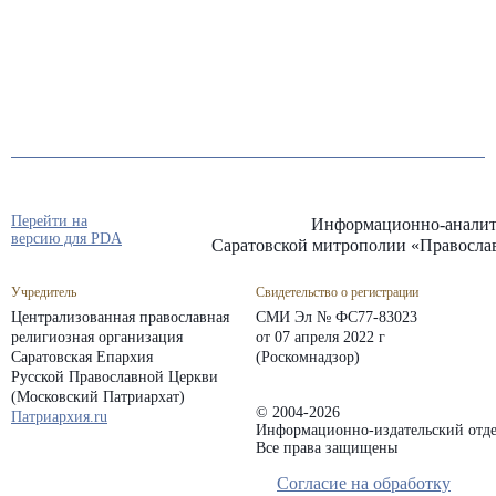
Перейти на
Информационно-аналит
версию для PDA
Саратовской митрополии «Правосла
Учредитель
Свидетельство о регистрации
Централизованная православная
СМИ Эл № ФС77-83023
религиозная организация
от 07 апреля 2022 г
Саратовская Епархия
(Роскомнадзор)
Русской Православной Церкви
(Московский Патриархат)
© 2004-2026
Патриархия.ru
Информационно-издательский отде
Все права защищены
Согласие на обработку