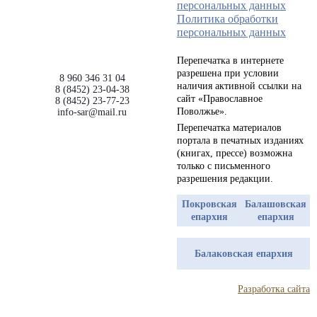
персональных данных
Политика обработки
персональных данных
Перепечатка в интернете
разрешена при условии
8 960 346 31 04
наличия активной ссылки на
8 (8452) 23-04-38
сайт «Православное
8 (8452) 23-77-23
Поволжье».
info-sar@mail.ru
Перепечатка материалов
портала в печатных изданиях
(книгах, прессе) возможна
только с письменного
разрешения редакции.
Покровская
Балашовская
епархия
епархия
Балаковская епархия
Разработка сайта