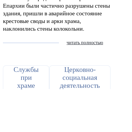
Епархии были частично разрушены стены
здания, пришли в аварийное состояние
крестовые своды и арки храма,
наклонились стены колокольни.
читать полностью
Службы
Церковно-
при
социальная
храме
деятельность