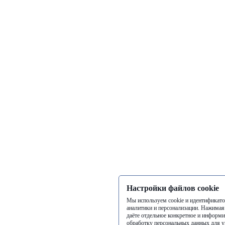
Настройки файлов cookie
Мы используем cookie и идентификато
аналитики и персонализации. Нажимая
даёте отдельное конкретное и информи
обработку персональных данных для у