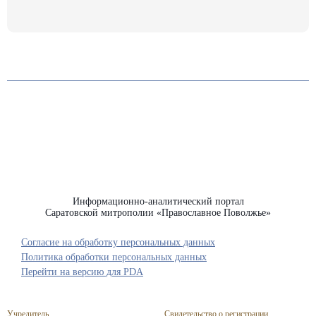
Информационно-аналитический портал
Саратовской митрополии «Православное Поволжье»
Согласие на обработку персональных данных
Политика обработки персональных данных
Перейти на версию для PDA
Учредитель
Свидетельство о регистрации