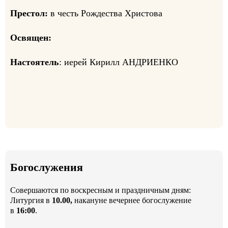
Престол:
в честь Рождества Христова
Освящен:
Настоятель
: иерей Кирилл АНДРИЕНКО
Богослужения
Совершаются по воскресным и праздничным дням:
Литургия в
10.00,
накануне вечернее богослужение
в
16:00
.