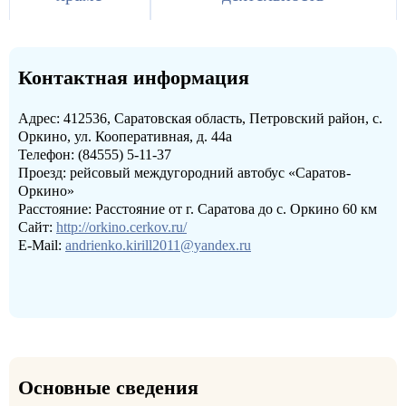
Контактная информация
Адрес: 412536, Саратовская область, Петровский район, с.
Оркино, ул. Кооперативная, д. 44а
Телефон: (84555) 5-11-37
Проезд: рейсовый междугородний автобус «Саратов-
Оркино»
Расстояние: Расстояние от г. Саратова до с. Оркино 60 км
Сайт:
http://orkino.cerkov.ru/
E-Mail:
andrienko.kirill2011@yandex.ru
Основные сведения