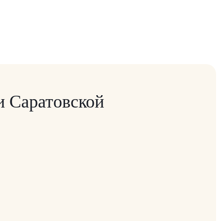
и Саратовской