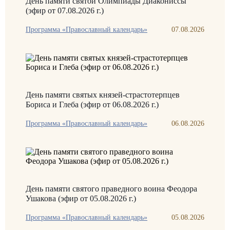
День памяти святой Олимпиады Диакониссы
(эфир от 07.08.2026 г.)
Программа «Православный календарь»
07.08.2026
День памяти святых князей-страстотерпцев
Бориса и Глеба (эфир от 06.08.2026 г.)
Программа «Православный календарь»
06.08.2026
День памяти святого праведного воина Феодора
Ушакова (эфир от 05.08.2026 г.)
Программа «Православный календарь»
05.08.2026