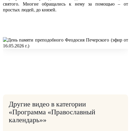
святого. Многие обращались к нему за помощью – от
простых людей, до князей.
Другие видео в категории
«Программа «Православный
календарь»»