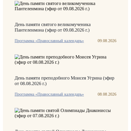
День памяти святого великомученика
Пантелеимона (эфир от 09.08.2026 г.)
Программа «Православный календарь»
09.08.2026
День памяти преподобного Моисея Угрина (эфир
от 08.08.2026 г.)
Программа «Православный календарь»
08.08.2026