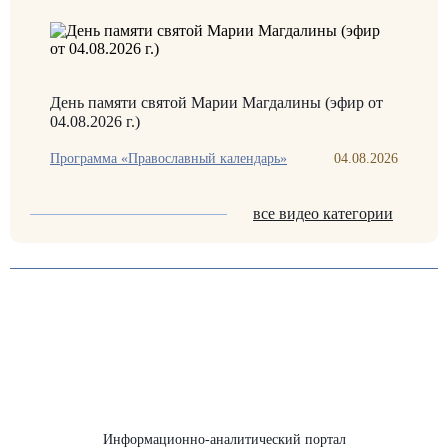
День памяти святой Марии Магдалины (эфир от
04.08.2026 г.)
Программа «Православный календарь»
04.08.2026
все видео категории
Информационно-аналитический портал