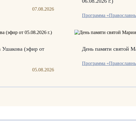
06.08.2026 г.)
07.08.2026
Программа «Православны
а Ушакова (эфир от
День памяти святой Ма
Программа «Православны
05.08.2026