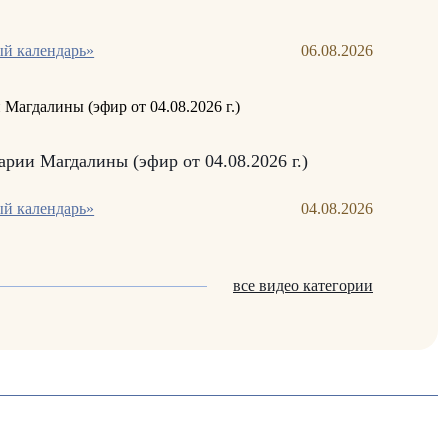
й календарь»
06.08.2026
рии Магдалины (эфир от 04.08.2026 г.)
й календарь»
04.08.2026
все видео категории