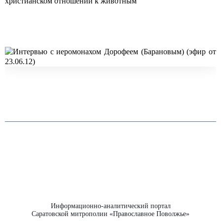
христианском отношении к животным
Информационно-аналитический портал
Саратовской митрополии «Православное Поволжье»