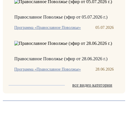
Православное Поволжье (эфир от 05.07.2026 г.)
Программа «Православное Поволжье»
05.07.2026
Православное Поволжье (эфир от 28.06.2026 г.)
Программа «Православное Поволжье»
28.06.2026
все видео категории