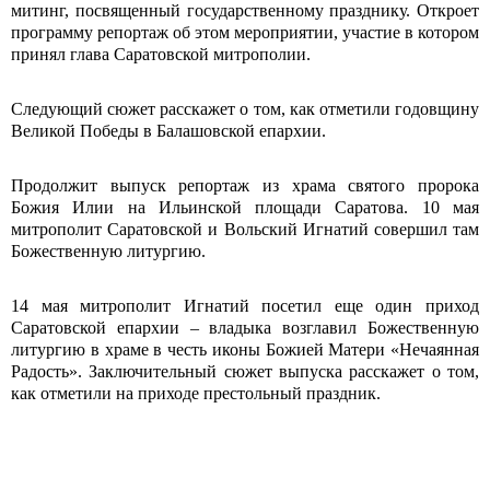
митинг, посвященный государственному празднику. Откроет
программу репортаж об этом мероприятии, участие в котором
принял глава Саратовской митрополии.
Следующий сюжет расскажет о том, как отметили годовщину
Великой Победы в Балашовской епархии.
Продолжит выпуск репортаж из храма святого пророка
Божия Илии на Ильинской площади Саратова. 10 мая
митрополит Саратовской и Вольский Игнатий совершил там
Божественную литургию.
14 мая митрополит Игнатий посетил еще один приход
Саратовской епархии – владыка возглавил Божественную
литургию в храме в честь иконы Божией Матери «Нечаянная
Радость». Заключительный сюжет выпуска расскажет о том,
как отметили на приходе престольный праздник.