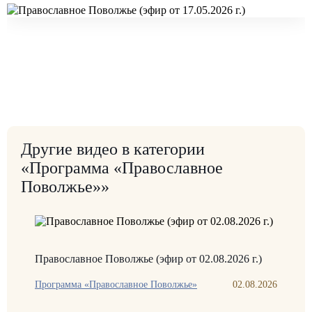
Другие видео в категории
«Программа «Православное
Поволжье»»
Православное Поволжье (эфир от 02.08.2026 г.)
Программа «Православное Поволжье»
02.08.2026