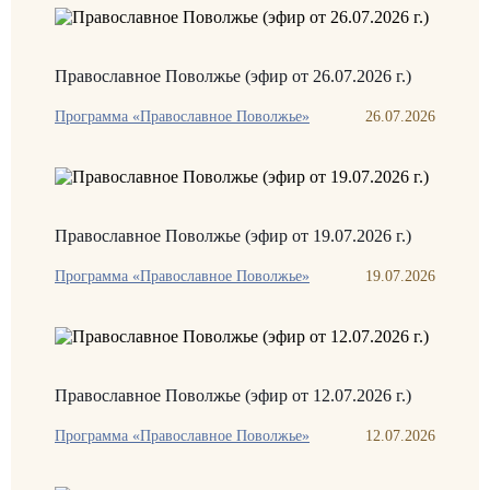
Православное Поволжье (эфир от 26.07.2026 г.)
Программа «Православное Поволжье»
26.07.2026
Православное Поволжье (эфир от 19.07.2026 г.)
Программа «Православное Поволжье»
19.07.2026
Православное Поволжье (эфир от 12.07.2026 г.)
Программа «Православное Поволжье»
12.07.2026