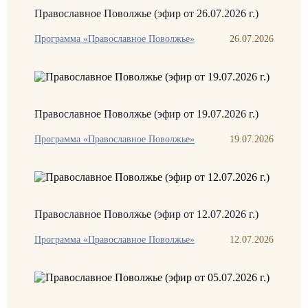
Православное Поволжье (эфир от 26.07.2026 г.)
Программа «Православное Поволжье»
26.07.2026
Православное Поволжье (эфир от 19.07.2026 г.)
Программа «Православное Поволжье»
19.07.2026
Православное Поволжье (эфир от 12.07.2026 г.)
Программа «Православное Поволжье»
12.07.2026