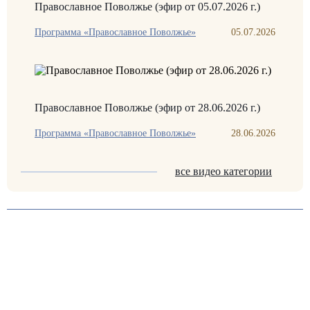
Православное Поволжье (эфир от 05.07.2026 г.)
Программа «Православное Поволжье»
05.07.2026
Православное Поволжье (эфир от 28.06.2026 г.)
Программа «Православное Поволжье»
28.06.2026
все видео категории