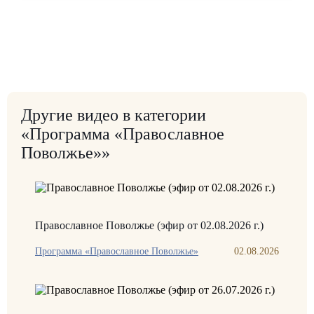
Другие видео в категории
«Программа «Православное
Поволжье»»
Православное Поволжье (эфир от 02.08.2026 г.)
Программа «Православное Поволжье»
02.08.2026