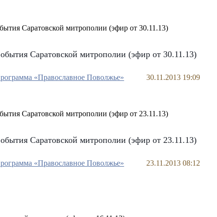
обытия Саратовской митрополии (эфир от 30.11.13)
рограмма «Православное Поволжье»
30.11.2013 19:09
обытия Саратовской митрополии (эфир от 23.11.13)
рограмма «Православное Поволжье»
23.11.2013 08:12