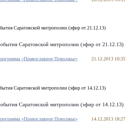
обытия Саратовской митрополии (эфир от 21.12.13)
рограмма «Православное Поволжье»
21.12.2013 10:35
обытия Саратовской митрополии (эфир от 14.12.13)
рограмма «Православное Поволжье»
14.12.2013 18:27