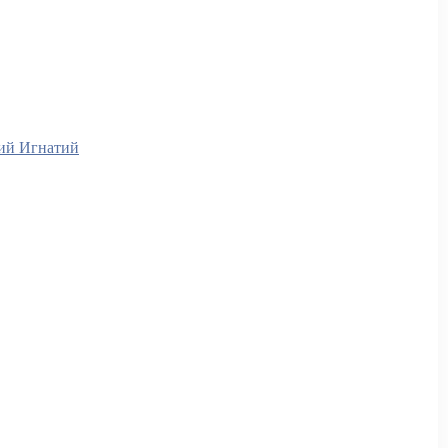
ий Игнатий