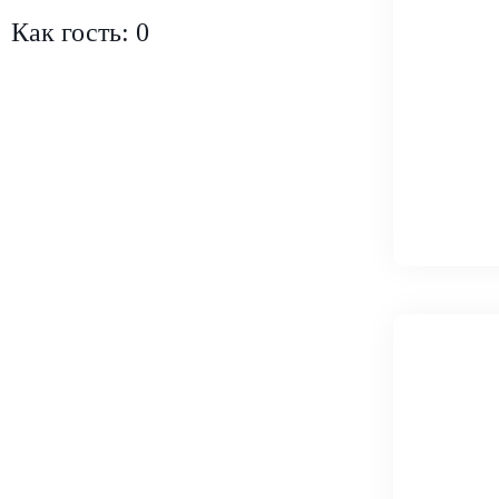
Как гость: 0