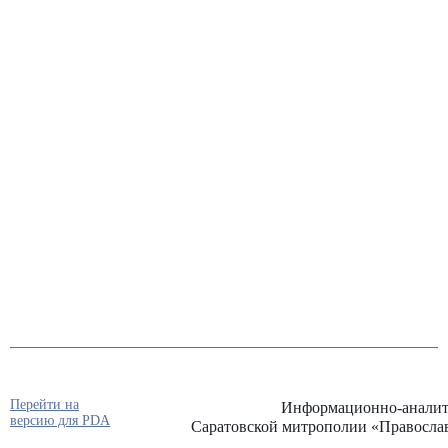
Перейти на
Информационно-аналит
версию для PDA
Саратовской митрополии «Правосла