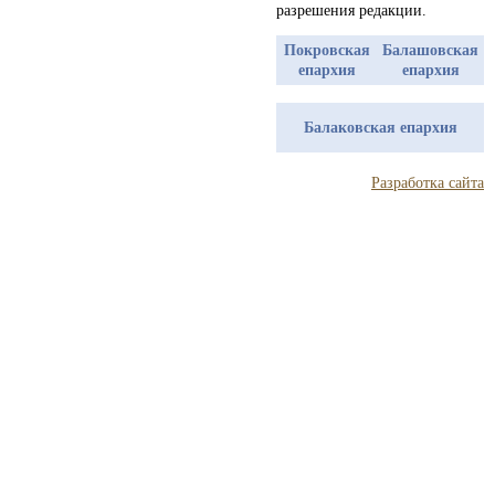
разрешения редакции.
Покровская
Балашовская
епархия
епархия
Балаковская епархия
Разработка сайта