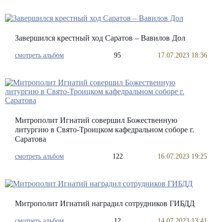
Завершился крестный ход Саратов – Вавилов Дол
смотреть альбом
95
17.07.2023 18:36
Митрополит Игнатий совершил Божественную
литургию в Свято-Троицком кафедральном соборе г.
Саратова
смотреть альбом
122
16.07.2023 19:25
Митрополит Игнатий наградил сотрудников ГИБДД
смотреть альбом
12
14.07.2023 13:41