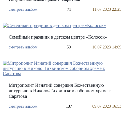
смотреть альбом
71
11.07.2023 22:25
Семейный праздник в детском центре «Колосок»
смотреть альбом
59
10.07.2023 14:09
Митрополит Игнатий совершил Божественную
литургию в Николо-Тихвинском соборном храме г.
Саратова
смотреть альбом
137
09.07.2023 16:53