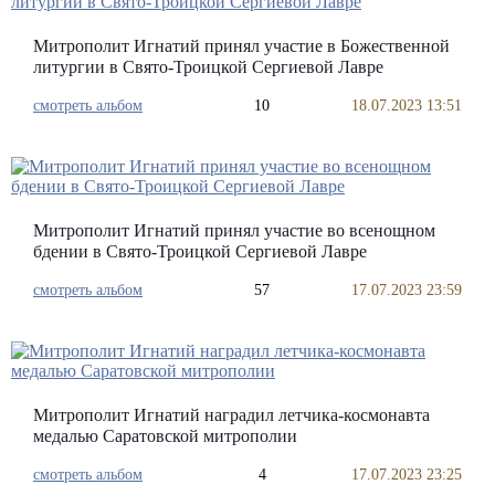
Митрополит Игнатий принял участие в Божественной
литургии в Свято-Троицкой Сергиевой Лавре
смотреть альбом
10
18.07.2023 13:51
Митрополит Игнатий принял участие во всенощном
бдении в Свято-Троицкой Сергиевой Лавре
смотреть альбом
57
17.07.2023 23:59
Митрополит Игнатий наградил летчика-космонавта
медалью Саратовской митрополии
смотреть альбом
4
17.07.2023 23:25