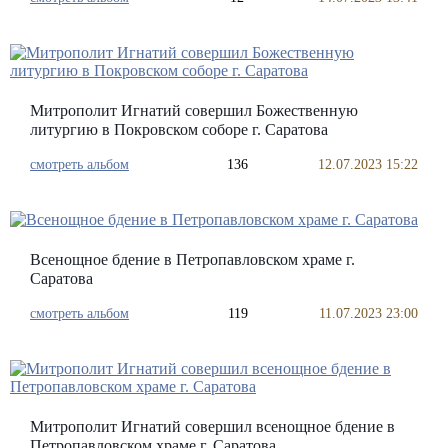
Митрополит Игнатий совершил Божественную
литургию в Покровском соборе г. Саратова
смотреть альбом
136
12.07.2023 15:22
Всенощное бдение в Петропавловском храме г.
Саратова
смотреть альбом
119
11.07.2023 23:00
Митрополит Игнатий совершил всенощное бдение в
Петропавловском храме г. Саратова