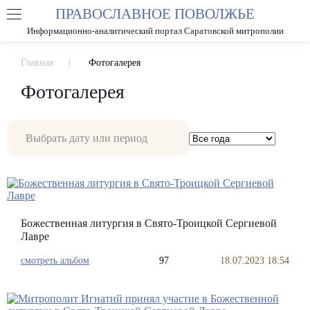
ПРАВОСЛАВНОЕ ПОВОЛЖЬЕ
А
А
РАЗМЕР ШРИФТА
А
Информационно-аналитический портал Саратовской митрополии
ИЗОБРАЖЕНИЯ
Главная
Фотогалерея
Фотогалерея
Божественная литургия в Свято-Троицкой Сергиевой
Лавре
смотреть альбом
97
18.07.2023 18:54