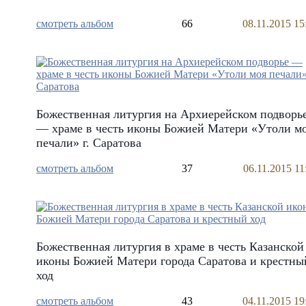
смотреть альбом
66
08.11.2015 15
Божественная литургия на Архиерейском подворь
— храме в честь иконы Божией Матери «Утоли м
печали» г. Саратова
смотреть альбом
37
06.11.2015 11
Божественная литургия в храме в честь Казанской
иконы Божией Матери города Саратова и крестны
ход
смотреть альбом
43
04.11.2015 19