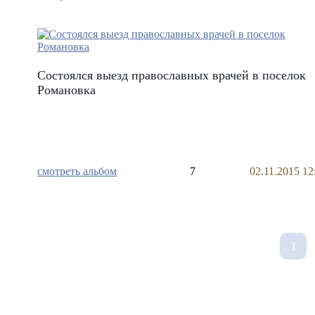
Состоялся выезд православных врачей в поселок
Романовка
смотреть альбом
7
02.11.2015 12
1