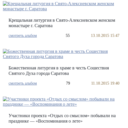
Крещальная литургия в Свято-Алексиевском женском
монастыре г. Саратова
смотреть альбом
55
13.10.2015 15:47
Божественная литургия в храме в честь Сошествия
Святого Духа города Саратова
смотреть альбом
79
11.10.2015 19:40
Участники проекта «Отдых со смыслом» побывали на
празднике — «Воспоминания о лете»