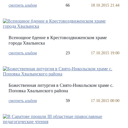
смотреть альбом
66
18.10.2015 21:44
Всенощное бдение в Крестовоздвиженском храме
города Хвалынска
смотреть альбом
23
17.10.2015 19:00
Божественная литургия в Свято-Никольском храме с.
Поповка Хвалынского района
смотреть альбом
59
17.10.2015 00:00