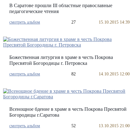
В Саратове прошли III областные православные
педагогические чтения
смотреть альбом
27
15.10.2015 14:39
Божественная литургия в храме в честь Покрова
Пресвятой Богородицы г. Петровска
смотреть альбом
82
14.10.2015 12:00
Всенощное бдение в храме в честь Покрова Пресвятой
Богородицы г.Саратова
смотреть альбом
52
13.10.2015 21:00