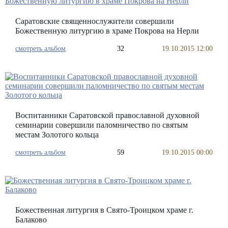
Саратовские священнослужители совершили
Божественную литургию в храме Покрова на Нерли
смотреть альбом
32
19.10.2015 12:00
Воспитанники Саратовской православной духовной
семинарии совершили паломничество по святым
местам Золотого кольца
смотреть альбом
59
19.10.2015 00:00
Божественная литургия в Свято-Троицком храме г.
Балаково