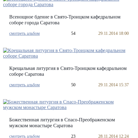
Всенощное бдение в Свято-Троицком кафедральном
соборе города Саратова
смотреть альбом
54
29.11.2014 18:00
Крещальная литургия в Свято-Троицком кафедральном
соборе Саратова
смотреть альбом
50
29.11.2014 15:37
Божественная литургия в Спасо-Преображенском
мужском монастыре Саратова
смотреть альбом
23
28.11.2014 12:24