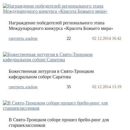
Награждение победителей регионального этапа
Международного конкурса «Красота Божьего мира»
смотреть альбом
22
02.12.2014 16:42
Божественная литургия в Свято-Троицком
кафедральном соборе Саратова
смотреть альбом
35
02.12.2014 13:19
В Свято-Троицком соборе прошел брейн-ринг для
старшеклассников