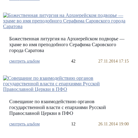
Божественная литургия на Архиерейском подворье —
храме во имя преподобного Серафима Саровского
города Саратова
смотреть альбом
42
27.11.2014 17:15
Совещание по взаимодействию органов
государственной власти с епархиями Русской
Православной Церкви в ПФО
смотреть альбом
12
26.11.2014 19:00