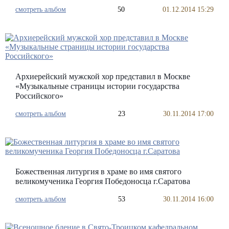
смотреть альбом
50
01.12.2014 15:29
Архиерейский мужской хор представил в Москве
«Музыкальные страницы истории государства
Российского»
смотреть альбом
23
30.11.2014 17:00
Божественная литургия в храме во имя святого
великомученика Георгия Победоносца г.Саратова
смотреть альбом
53
30.11.2014 16:00