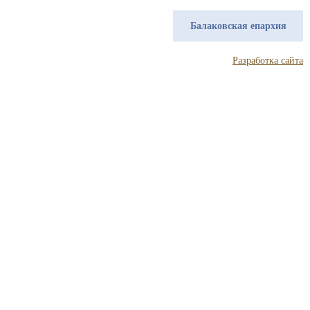
Балаковская епархия
Разработка сайта