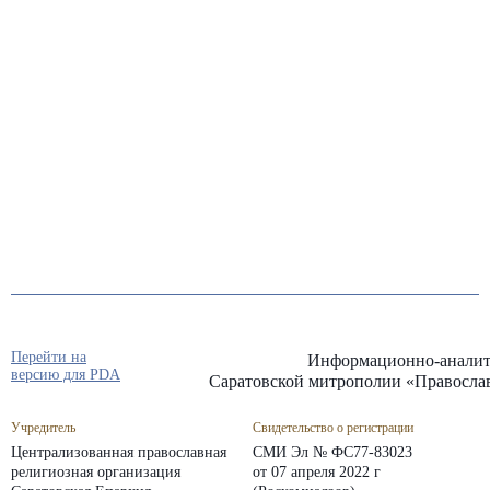
Перейти на
Информационно-аналит
версию для PDA
Саратовской митрополии «Правосла
Учредитель
Свидетельство о регистрации
Централизованная православная
СМИ Эл № ФС77-83023
религиозная организация
от 07 апреля 2022 г