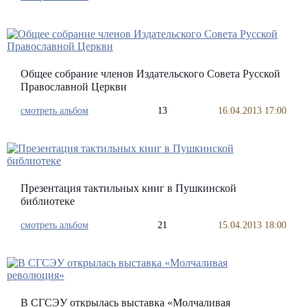
Общее собрание членов Издательского Совета Русской
Православной Церкви
смотреть альбом
13
16.04.2013 17:00
Презентация тактильных книг в Пушкинской
библиотеке
смотреть альбом
21
15.04.2013 18:00
В СГСЭУ открылась выставка «Молчаливая