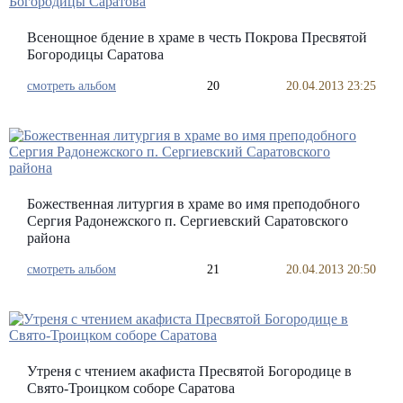
Всенощное бдение в храме в честь Покрова Пресвятой
Богородицы Саратова
смотреть альбом
20
20.04.2013 23:25
Божественная литургия в храме во имя преподобного
Сергия Радонежского п. Сергиевский Саратовского
района
смотреть альбом
21
20.04.2013 20:50
Утреня с чтением акафиста Пресвятой Богородице в
Свято-Троицком соборе Саратова