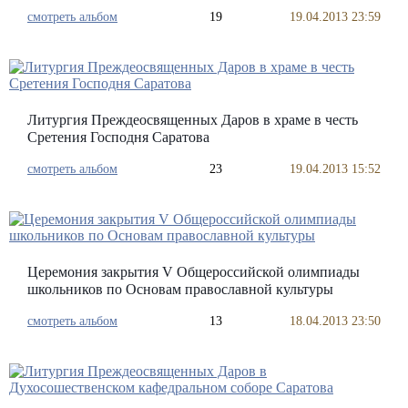
смотреть альбом
19
19.04.2013 23:59
Литургия Преждеосвященных Даров в храме в честь
Сретения Господня Саратова
смотреть альбом
23
19.04.2013 15:52
Церемония закрытия V Общероссийской олимпиады
школьников по Основам православной культуры
смотреть альбом
13
18.04.2013 23:50