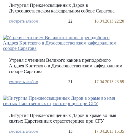
Литургия Преждеосвященных Даров в
Духосошественском кафедральном соборе Саратова
смотреть альбом
22
18.04.2013 22:20
Утреня с чтением Великого канона преподобного
Андрея Критского в Духосошественском кафедральном
соборе Саратова
смотреть альбом
21
17.04.2013 23:59
Литургия Преждеосвященных Даров в храме во имя
святых Царственных страстотерпцев при СГУ
смотреть альбом
13
17.04.2013 15:35