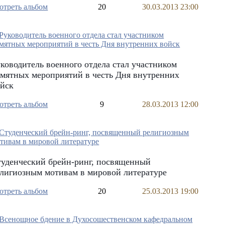
отреть альбом
20
30.03.2013 23:00
ководитель военного отдела стал участником
мятных мероприятий в честь Дня внутренних
ойск
отреть альбом
9
28.03.2013 12:00
уденческий брейн-ринг, посвященный
лигиозным мотивам в мировой литературе
отреть альбом
20
25.03.2013 19:00