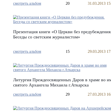
смотреть альбом
20
31.03.2013 15
Презентация книги «О Церкви без предубеждения
Беседы со светским журналистом»
смотреть альбом
15
29.03.2013 17
Литургия Преждеосвященных Даров в храме во и
святого Архангела Михаила г.Аткарска
смотреть альбом
29
27.03.2013 16