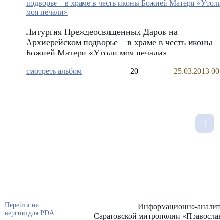
Литургия Преждеосвященных Даров на
Архиерейском подворье – в храме в честь иконы
Божией Матери «Утоли моя печали»
смотреть альбом
20
25.03.2013 00
1
Перейти на
Информационно-аналит
версию для PDA
Саратовской митрополии «Правосла