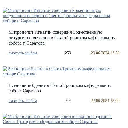
Митрополит Игнатий совершил Божественную
литургию и вечерню в Свято-Троицком кафедральном
соборе г. Саратова
смотреть альбом
253
23.06.2024 13:58
Всенощное бдение в Свято-Троицком кафедральном
соборе Саратова
смотреть альбом
49
22.06.2024 23:00