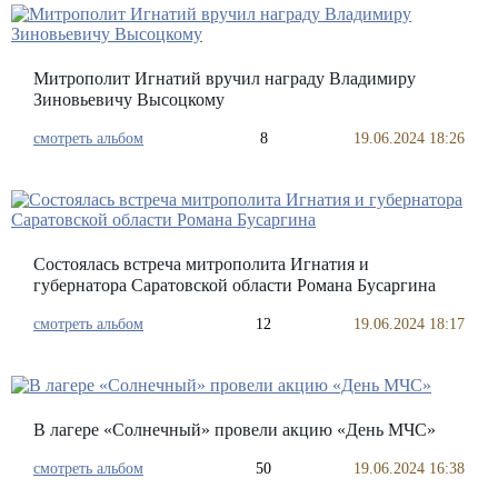
Митрополит Игнатий вручил награду Владимиру
Зиновьевичу Высоцкому
смотреть альбом
8
19.06.2024 18:26
Состоялась встреча митрополита Игнатия и
губернатора Саратовской области Романа Бусаргина
смотреть альбом
12
19.06.2024 18:17
В лагере «Солнечный» провели акцию «День МЧС»
смотреть альбом
50
19.06.2024 16:38