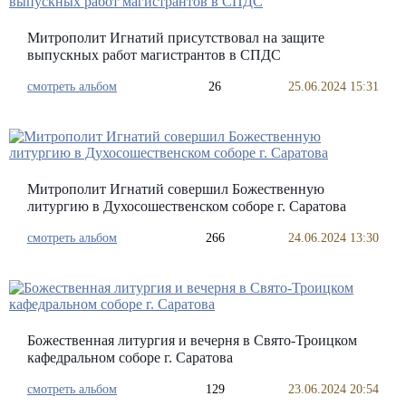
Митрополит Игнатий присутствовал на защите
выпускных работ магистрантов в СПДС
смотреть альбом
26
25.06.2024 15:31
Митрополит Игнатий совершил Божественную
литургию в Духосошественском соборе г. Саратова
смотреть альбом
266
24.06.2024 13:30
Божественная литургия и вечерня в Свято-Троицком
кафедральном соборе г. Саратова
смотреть альбом
129
23.06.2024 20:54