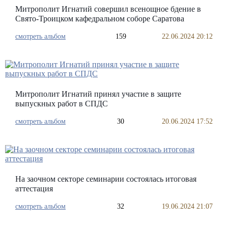
Митрополит Игнатий совершил всенощное бдение в
Свято-Троицком кафедральном соборе Саратова
смотреть альбом
159
22.06.2024 20:12
Митрополит Игнатий принял участие в защите
выпускных работ в СПДС
смотреть альбом
30
20.06.2024 17:52
На заочном секторе семинарии состоялась итоговая
аттестация
смотреть альбом
32
19.06.2024 21:07