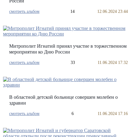
России
смотреть альбом
14
12.06.2024 23:44
Митрополит Игнатий принял участие в торжественном
мероприятии ко Дню России
смотреть альбом
33
11.06.2024 17:32
В областной детской больнице совершен молебен о
здравии
смотреть альбом
6
11.06.2024 17:16