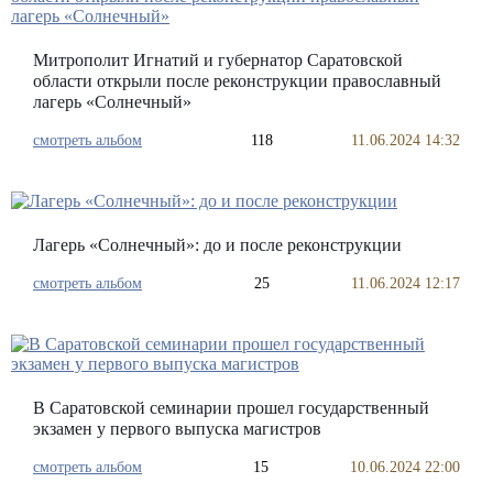
Митрополит Игнатий и губернатор Саратовской
области открыли после реконструкции православный
лагерь «Солнечный»
смотреть альбом
118
11.06.2024 14:32
Лагерь «Солнечный»: до и после реконструкции
смотреть альбом
25
11.06.2024 12:17
В Саратовской семинарии прошел государственный
экзамен у первого выпуска магистров
смотреть альбом
15
10.06.2024 22:00