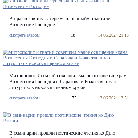
В православном лагере «Солнечный» отметили
Вознесение Господне
смотреть альбом
18
14.06.2024 21:13
Митрополит Игнатий совершил малое освящение храма
Вознесения Господня г. Саратова и Божественную
литургию в новоосвященном храме
смотреть альбом
175
13.06.2024 13:51
В семинарии прошли поэтические чтения ко Дню