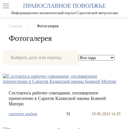
ПРАВОСЛАВНОЕ ПОВОЛЖЬЕ
А
А
РАЗМЕР ШРИФТА
А
Информационно-аналитический портал Саратовской митрополии
ИЗОБРАЖЕНИЯ
Главная
Фотогалерея
Фотогалерея
Состоялось рабочее совещание, посвященное
принесению в Саратов Казанской иконы Божией
Матери
смотреть альбом
31
19.06.2024 14:29