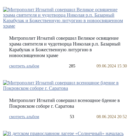
Митрополит Игнатий совершил Великое освящение
храма святителя и чудотворца Николая р.п. Базарный
Карабулак и Божественную литургию в
новоосвященном храме
смотреть альбом
285
09.06.2024 15:30
Митрополит Игнатий совершил всенощное бдение в
Покровском соборе г. Саратова
смотреть альбом
53
08.06.2024 20:52