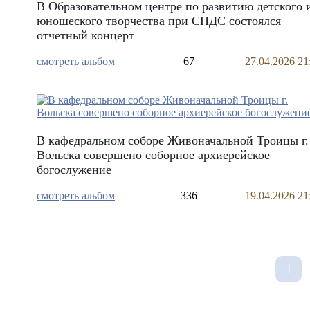
В Образовательном центре по развитию детского 
юношеского творчества при СПДС состоялся
отчетный концерт
смотреть альбом
67
27.04.2026 21
В кафедральном соборе Живоначальной Троицы г.
Вольска совершено соборное архиерейское
богослужение
смотреть альбом
336
19.04.2026 21
1