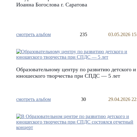
Иоанна Богослова г. Саратова
смотреть альбом
235
03.05.2026 15
Образовательному центру по развитию детского и
юношеского творчества при СПДС — 5 лет
смотреть альбом
30
29.04.2026 22