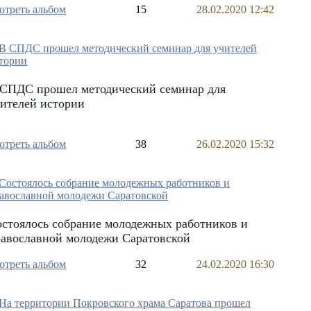
отреть альбом
15
28.02.2020 12:42
 СПДС прошел методический семинар для
ителей истории
отреть альбом
38
26.02.2020 15:32
стоялось собрание молодежных работников и
равославной молодежи Саратовской
отреть альбом
32
24.02.2020 16:30